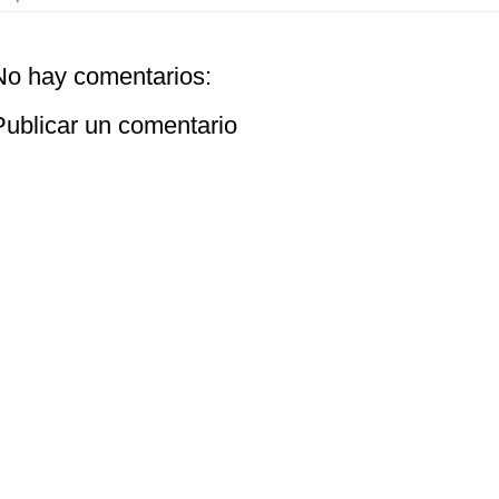
No hay comentarios:
Publicar un comentario