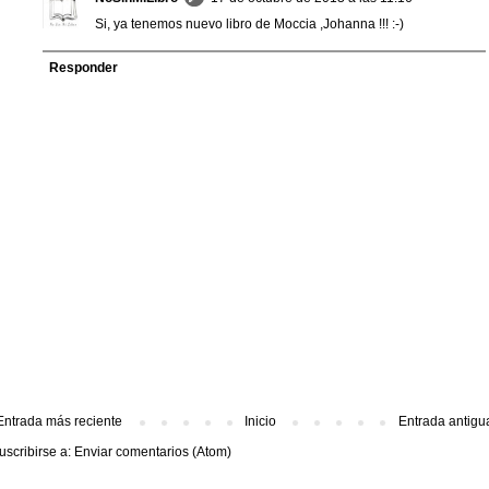
Si, ya tenemos nuevo libro de Moccia ,Johanna !!! :-)
Responder
Entrada más reciente
Inicio
Entrada antigu
uscribirse a:
Enviar comentarios (Atom)