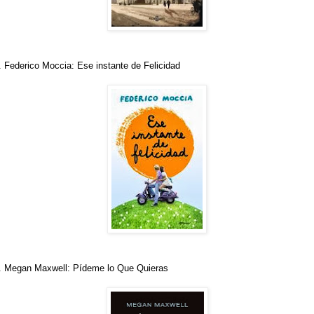
. Federico Moccia: Ese instante de Felicidad
. Megan Maxwell: Pídeme lo Que Quieras