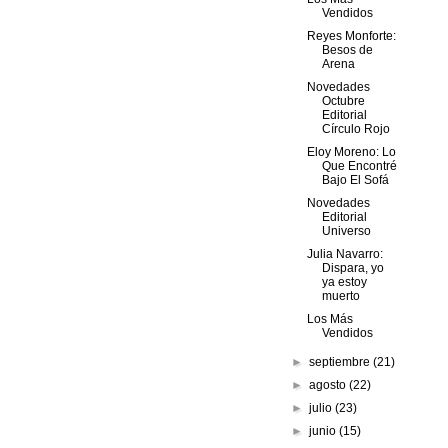
Vendidos
Reyes Monforte:
Besos de
Arena
Novedades
Octubre
Editorial
Círculo Rojo
Eloy Moreno: Lo
Que Encontré
Bajo El Sofá
Novedades
Editorial
Universo
Julia Navarro:
Dispara, yo
ya estoy
muerto
Los Más
Vendidos
►
septiembre
(21)
►
agosto
(22)
►
julio
(23)
►
junio
(15)