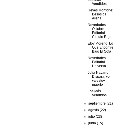
Vendidos
Reyes Monforte:
Besos de
Arena
Novedades
Octubre
Editorial
Círculo Rojo
Eloy Moreno: Lo
Que Encontré
Bajo El Sofá
Novedades
Editorial
Universo
Julia Navarro:
Dispara, yo
ya estoy
muerto
Los Más
Vendidos
►
septiembre
(21)
►
agosto
(22)
►
julio
(23)
►
junio
(15)