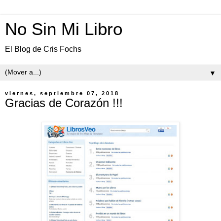
No Sin Mi Libro
El Blog de Cris Fochs
▼
viernes, septiembre 07, 2018
Gracias de Corazón !!!