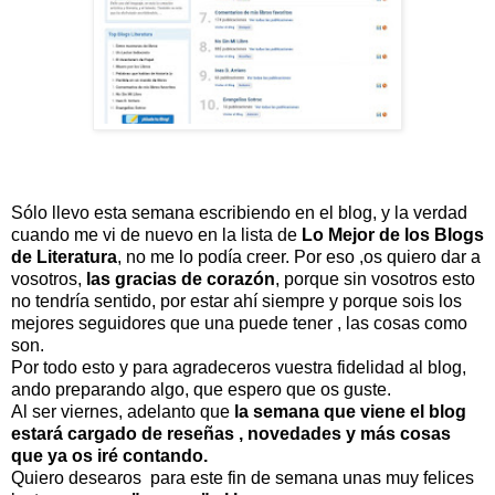
Sólo llevo esta semana escribiendo en el blog, y la verdad
cuando me vi de nuevo en la lista de
Lo
Mejor de los Blogs
de Literatura
, no me lo podía creer. Por eso ,os quiero dar a
vosotros,
las
gracias de corazón
, porque sin vosotros esto
no tendría sentido, por estar ahí siempre y porque sois los
mejores seguidores que una puede tener , las cosas como
son.
Por todo esto y para agradeceros vuestra fidelidad al blog,
ando preparando algo, que espero que os guste.
Al ser viernes, adelanto que
la semana que viene el blog
estará cargado de reseñas , novedades y más cosas
que ya os iré contando.
Quiero desearos para este fin de semana unas muy felices