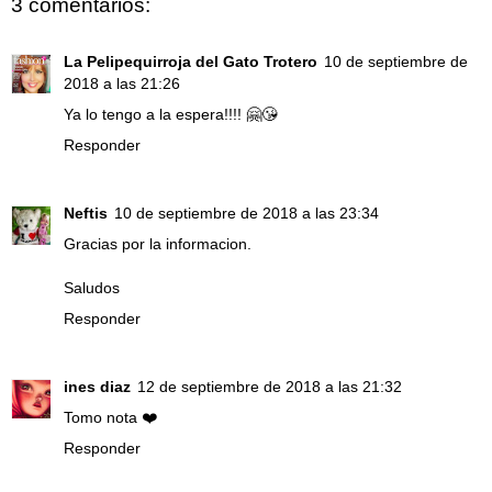
3 comentarios:
La Pelipequirroja del Gato Trotero
10 de septiembre de
2018 a las 21:26
Ya lo tengo a la espera!!!! 🤗😘
Responder
Neftis
10 de septiembre de 2018 a las 23:34
Gracias por la informacion.
Saludos
Responder
ines diaz
12 de septiembre de 2018 a las 21:32
Tomo nota ❤️
Responder