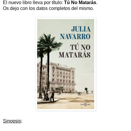
El nuevo libro lleva por título:
Tú No Matarás
.
Os dejo con los datos completos del mismo.
Sinopsis
: