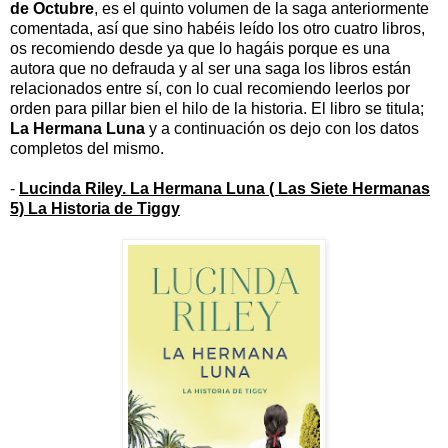
de Octubre
, es el quinto volumen de la saga anteriormente
comentada, así que sino habéis leído los otro cuatro libros,
os recomiendo desde ya que lo hagáis porque es una
autora que no defrauda y al ser una saga los libros están
relacionados entre sí, con lo cual recomiendo leerlos por
orden para pillar bien el hilo de la historia. El libro se titula;
La Hermana Luna
y a continuación os dejo con los datos
completos del mismo.
-
Lucinda Riley. La Hermana Luna ( Las Siete Hermanas
5) La Historia de Tiggy