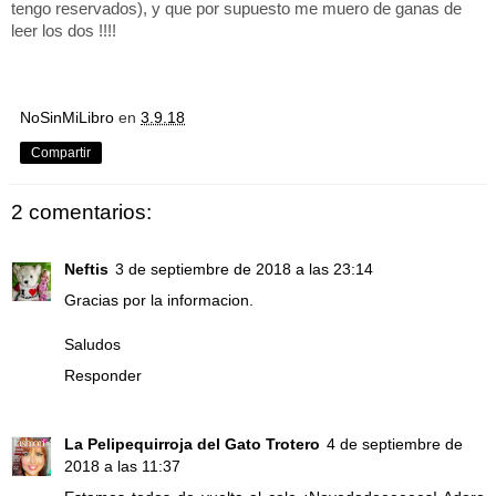
tengo reservados), y que por supuesto me muero de ganas de
leer los dos !!!!
NoSinMiLibro
en
3.9.18
Compartir
2 comentarios:
Neftis
3 de septiembre de 2018 a las 23:14
Gracias por la informacion.
Saludos
Responder
La Pelipequirroja del Gato Trotero
4 de septiembre de
2018 a las 11:37